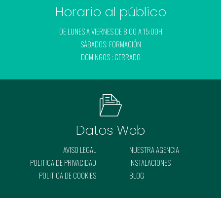
Horario al público
DE LUNES A VIERNES DE 8:00 A 15:00H
SÁBADOS: FORMACIÓN
DOMINGOS : CERRADO
Datos Web
AVISO LEGAL
NUESTRA AGENCIA
POLITICA DE PRIVACIDAD
INSTALACIONES
POLITICA DE COOKIES
BLOG