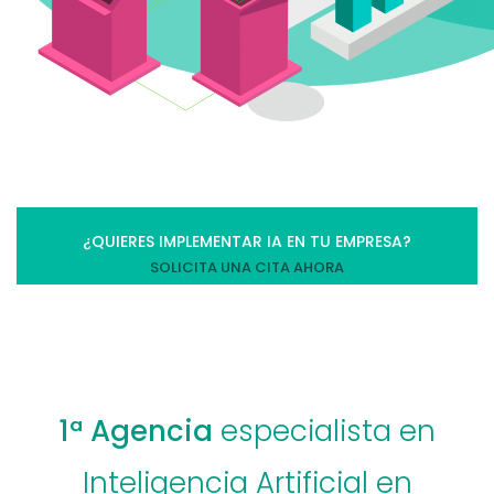
¿QUIERES IMPLEMENTAR IA EN TU EMPRESA?
SOLICITA UNA CITA AHORA
1ª Agencia
especialista en
Inteligencia Artificial en