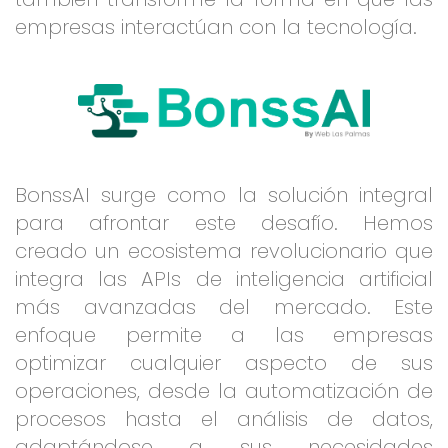
empresas interactúan con la tecnología.
BonssAI surge como la solución integral
para afrontar este desafío. Hemos
creado un ecosistema revolucionario que
integra las APIs de inteligencia artificial
más avanzadas del mercado. Este
enfoque permite a las empresas
optimizar cualquier aspecto de sus
operaciones, desde la automatización de
procesos hasta el análisis de datos,
adaptándose a sus necesidades