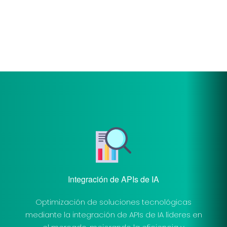
Integración de APIs de IA
Optimización de soluciones tecnológicas
mediante la integración de APIs de IA líderes en