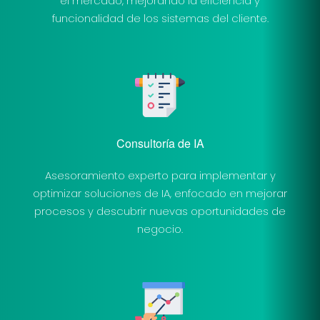
el mercado, mejorando la eficiencia y
funcionalidad de los sistemas del cliente.
Consultoría de IA
Asesoramiento experto para implementar y
optimizar soluciones de IA, enfocado en mejorar
procesos y descubrir nuevas oportunidades de
negocio.