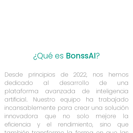
¿Qué es
BonssAI
?
Desde principios de 2022, nos hemos
dedicado al desarrollo de una
plataforma avanzada de inteligencia
artificial. Nuestro equipo ha trabajado
incansablemente para crear una solución
innovadora que no solo mejore la
eficiencia y el rendimiento, sino que
también transforme la forma en que las