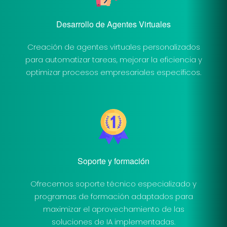
Desarrollo de Agentes Virtuales
Creación de agentes virtuales personalizados
para automatizar tareas, mejorar la eficiencia y
optimizar procesos empresariales específicos.
Soporte y formación
Ofrecemos soporte técnico especializado y
programas de formación adaptados para
maximizar el aprovechamiento de las
soluciones de IA implementadas.