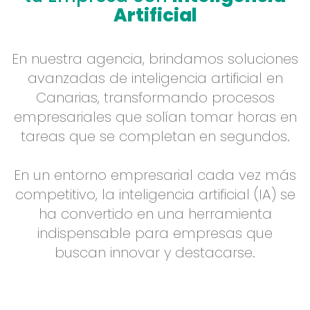
Artificial
En nuestra agencia, brindamos soluciones
avanzadas de inteligencia artificial en
Canarias, transformando procesos
empresariales que solían tomar horas en
tareas que se completan en segundos.
En un entorno empresarial cada vez más
competitivo, la inteligencia artificial (IA) se
ha convertido en una herramienta
indispensable para empresas que
buscan innovar y destacarse.