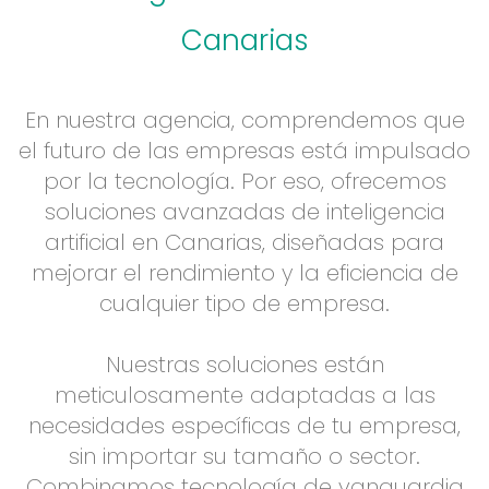
Canarias
En nuestra agencia, comprendemos que
el futuro de las empresas está impulsado
por la tecnología. Por eso, ofrecemos
soluciones avanzadas de
inteligencia
artificial en Canarias
, diseñadas para
mejorar el rendimiento y la eficiencia de
cualquier tipo de empresa.
Nuestras soluciones están
meticulosamente adaptadas a las
necesidades específicas de tu empresa,
sin importar su tamaño o sector.
Combinamos tecnología de vanguardia