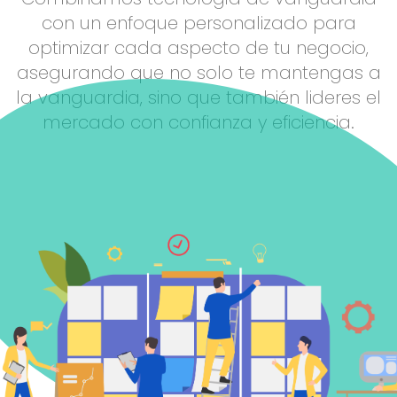
con un enfoque personalizado para
optimizar cada aspecto de tu negocio,
asegurando que no solo te mantengas a
la vanguardia, sino que también lideres el
mercado con confianza y eficiencia.