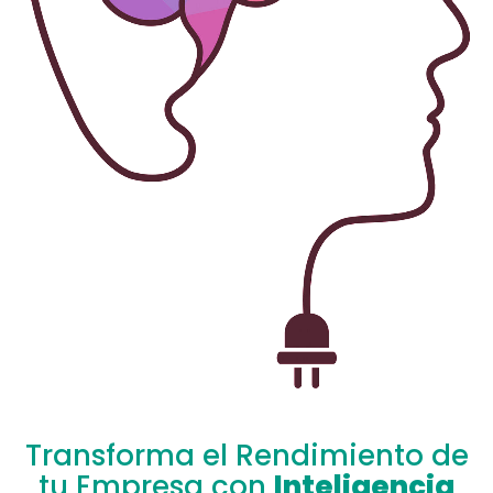
Transforma el Rendimiento de
tu Empresa con
Inteligencia