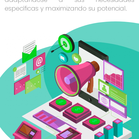
específicas y maximizando su potencial.